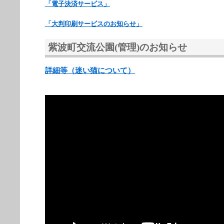
「電子決済サービス」
「大判印刷サービスのお知らせ」
紫波町交流公園(管理)のお知らせ
詳細等（迷い猫について）