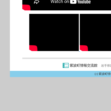
紫波町情報交流館
岩手県紫
(c) 紫波町情報交