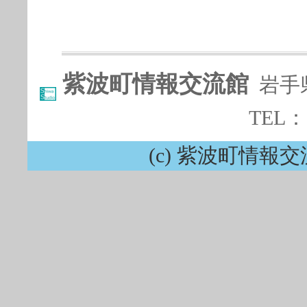
紫波町情報交流館
岩手
TEL：0
(c) 紫波町情報交流館 ,