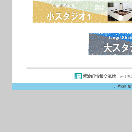
紫波町情報交流館
岩手県紫
(c) 紫波町情報交