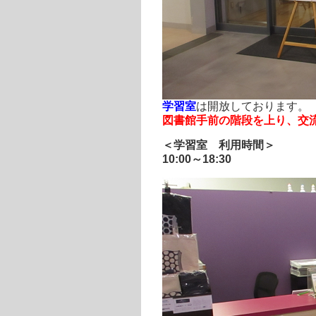
学習室
は開放しております。
図書館手前の階段を上り、交
＜学習室 利用時間＞
10:00～18:30