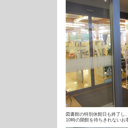
図書館の特別休館日も終了し
10時の開館を待ちきれないお