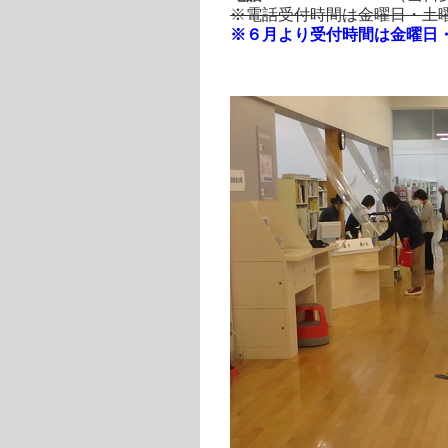
※電話受付時間は金曜日・土曜
※６月より受付時間は金曜日・