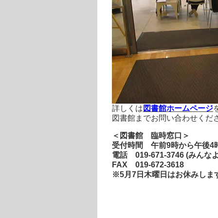
詳しくは
図書館ホームページ
図書館までお問い合わせくだ
＜図書館 臨時窓口＞
受付時間 午前9時から午後4
電話 019-671-3746 (みんな
FAX 019-672-3618
※5月7日木曜日はお休みしま