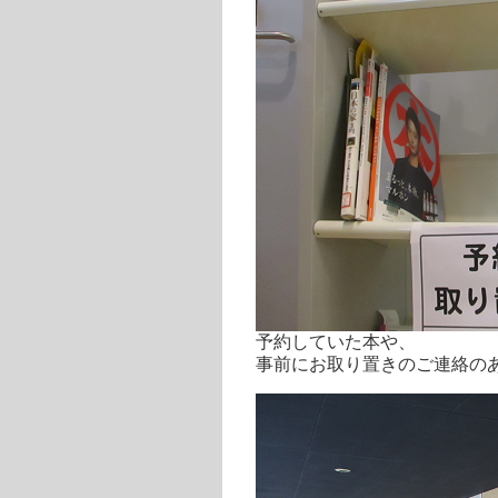
予約していた本や、
事前にお取り置きのご連絡の