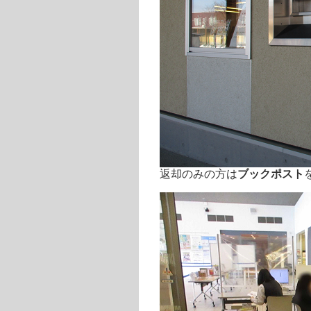
返却のみの方は
ブックポスト