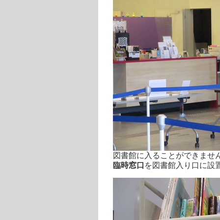
図書館に入ることができませ
臨時窓口
を図書館入り口に設