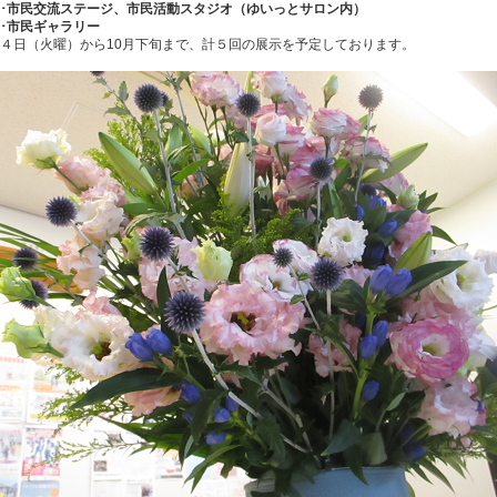
･･市民交流ステージ、市民活動スタジオ（ゆいっとサロン内）
･･市民ギャラリー
４日（火曜）から10月下旬まで、計５回の展示を予定しております。