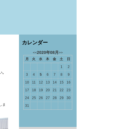
カレンダー
2020年08月
<<
>>
月
火
水
木
金
土
日
1
2
い。
3
4
5
6
7
8
9
10
11
12
13
14
15
16
17
18
19
20
21
22
23
24
25
26
27
28
29
30
しま
31