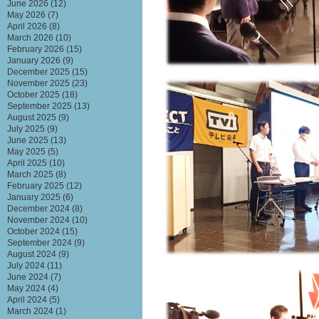
June 2026
(12)
May 2026
(7)
April 2026
(8)
March 2026
(10)
February 2026
(15)
January 2026
(9)
December 2025
(15)
November 2025
(23)
October 2025
(18)
September 2025
(13)
August 2025
(9)
July 2025
(9)
June 2025
(13)
May 2025
(5)
April 2025
(10)
March 2025
(8)
February 2025
(12)
January 2025
(6)
December 2024
(8)
November 2024
(10)
October 2024
(15)
September 2024
(9)
August 2024
(9)
July 2024
(11)
June 2024
(7)
May 2024
(4)
April 2024
(5)
March 2024
(1)