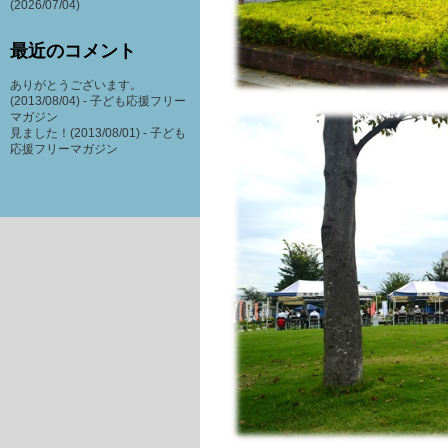
(2026/07/04)
最近のコメント
ありがとうございます。
(2013/08/04) -
子ども応援フリー
マガジン
見ました！(2013/08/01) -
子ども
応援フリーマガジン