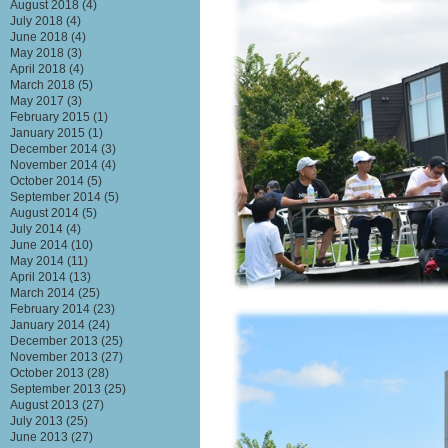
August 2018
(4)
July 2018
(4)
June 2018
(4)
May 2018
(3)
April 2018
(4)
March 2018
(5)
May 2017
(3)
February 2015
(1)
January 2015
(1)
December 2014
(3)
November 2014
(4)
October 2014
(5)
September 2014
(5)
August 2014
(5)
July 2014
(4)
June 2014
(10)
May 2014
(11)
April 2014
(13)
March 2014
(25)
February 2014
(23)
January 2014
(24)
December 2013
(25)
November 2013
(27)
October 2013
(28)
September 2013
(25)
August 2013
(27)
July 2013
(25)
June 2013
(27)