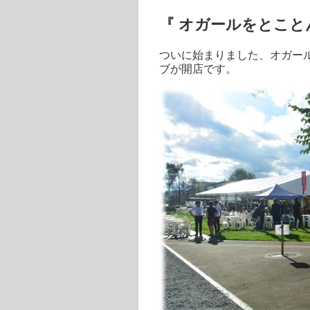
『 オガールをとこと
ついに始まりました、オガー
ブが開店です。