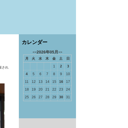
カレンダー
2026年05月
<<
>>
月
火
水
木
金
土
日
1
2
3
開催され
4
5
6
7
8
9
10
11
12
13
14
15
16
17
18
19
20
21
22
23
24
25
26
27
28
29
30
31