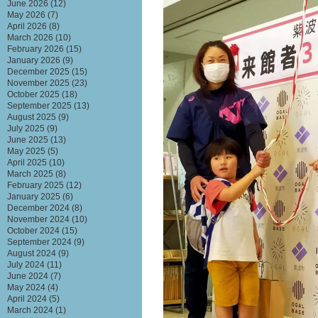
June 2026
(12)
May 2026
(7)
April 2026
(8)
March 2026
(10)
February 2026
(15)
January 2026
(9)
December 2025
(15)
November 2025
(23)
October 2025
(18)
September 2025
(13)
August 2025
(9)
July 2025
(9)
June 2025
(13)
May 2025
(5)
April 2025
(10)
March 2025
(8)
February 2025
(12)
January 2025
(6)
December 2024
(8)
November 2024
(10)
October 2024
(15)
September 2024
(9)
August 2024
(9)
July 2024
(11)
June 2024
(7)
May 2024
(4)
April 2024
(5)
March 2024
(1)