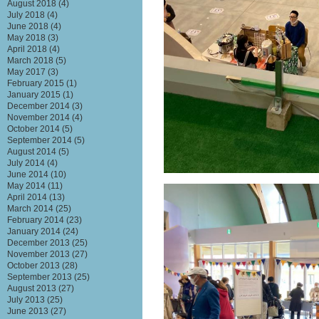
August 2018
(4)
July 2018
(4)
June 2018
(4)
May 2018
(3)
April 2018
(4)
March 2018
(5)
May 2017
(3)
February 2015
(1)
January 2015
(1)
December 2014
(3)
November 2014
(4)
October 2014
(5)
September 2014
(5)
August 2014
(5)
July 2014
(4)
June 2014
(10)
May 2014
(11)
April 2014
(13)
March 2014
(25)
February 2014
(23)
January 2014
(24)
December 2013
(25)
November 2013
(27)
October 2013
(28)
September 2013
(25)
August 2013
(27)
July 2013
(25)
June 2013
(27)