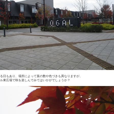
る日もあり、場所によって葉の数や色づきも異なりますが、
ル東広場で秋を楽しんでみてはいかがでしょうか？