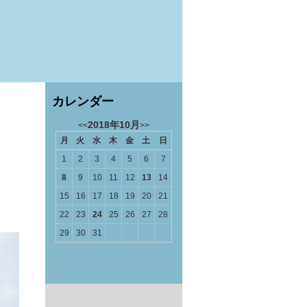
カレンダー
2018年10月
<<
>>
月
火
水
木
金
土
日
1
2
3
4
5
6
7
8
9
10
11
12
13
14
15
16
17
18
19
20
21
22
23
24
25
26
27
28
29
30
31