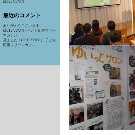
(2026/07/04)
最近のコメント
ありがとうございます。
(2013/08/04) -
子ども応援フリー
マガジン
見ました！(2013/08/01) -
子ども
応援フリーマガジン