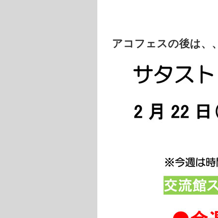
アコフェスの後は、