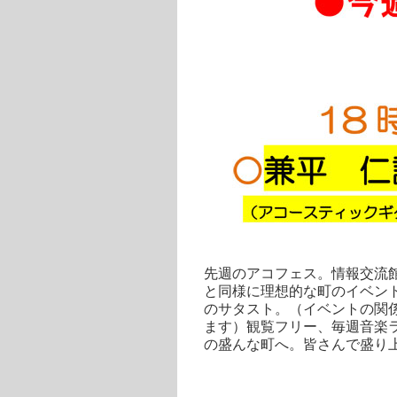
先週のアコフェス。情報交流
と同様に理想的な町のイベン
のサタスト。（イベントの関
ます）観覧フリー、毎週音楽
の盛んな町へ。皆さんで盛り