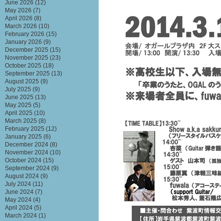
June 2026
(12)
May 2026
(7)
April 2026
(8)
March 2026
(10)
February 2026
(15)
January 2026
(9)
December 2025
(15)
November 2025
(23)
October 2025
(18)
September 2025
(13)
August 2025
(9)
July 2025
(9)
June 2025
(13)
May 2025
(5)
April 2025
(10)
March 2025
(8)
February 2025
(12)
January 2025
(6)
December 2024
(8)
November 2024
(10)
October 2024
(15)
September 2024
(9)
August 2024
(9)
July 2024
(11)
June 2024
(7)
May 2024
(4)
April 2024
(5)
March 2024
(1)