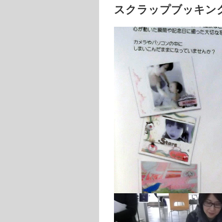
スクラップブッキン