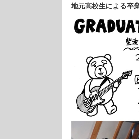
地元高校生による卒