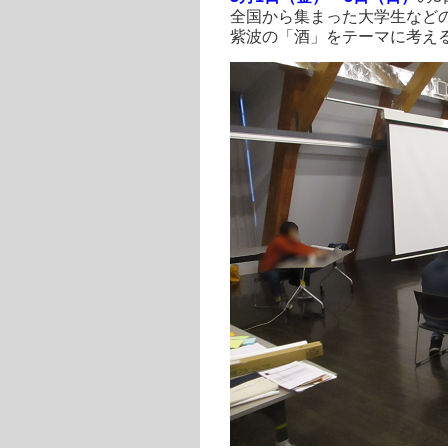
全国から集まった大学生など
紫波の「酒」をテーマに考え