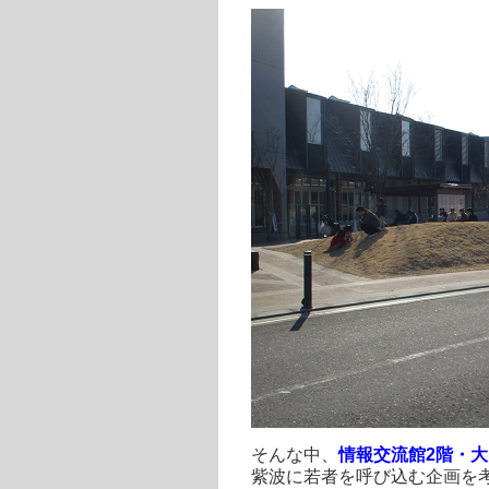
そんな中、
情報交流館2階・
紫波に若者を呼び込む企画を