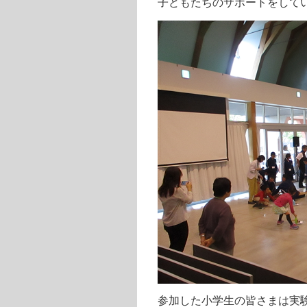
子どもたちのサポートをして
参加した小学生の皆さまは実