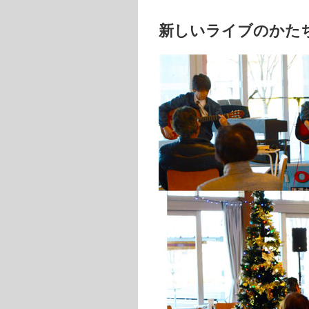
新しいライブのかた