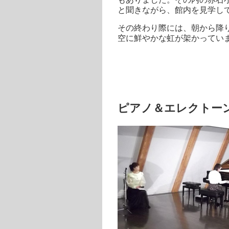
と聞きながら、館内を見学し
その終わり際には、朝から降
空に鮮やかな虹が架かってい
ピアノ＆エレクトー