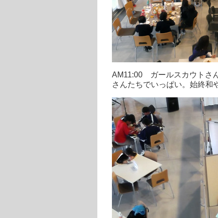
AM11:00 ガールスカウ
さんたちでいっぱい。始終和