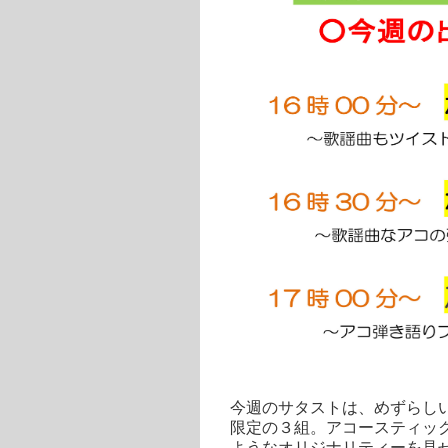
今週のサタストは、めずらし
限定の３組。アコースティッ
ようなオリジナリティーを見