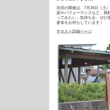
次回の開催は、7月26日（土
楽やパフォーマンスなど、挑
ってみたい」気持ちを、ぜひ
参加をお待ちしています！
サタスト詳細ページ