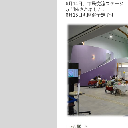
6月14日、市民交流ステージ
が開催されました。
6月15日も開催予定です。