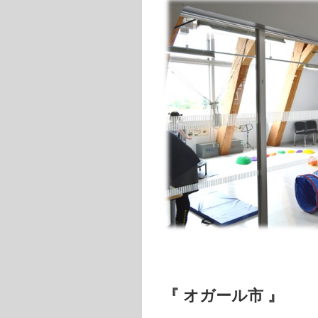
『 オガール市 』