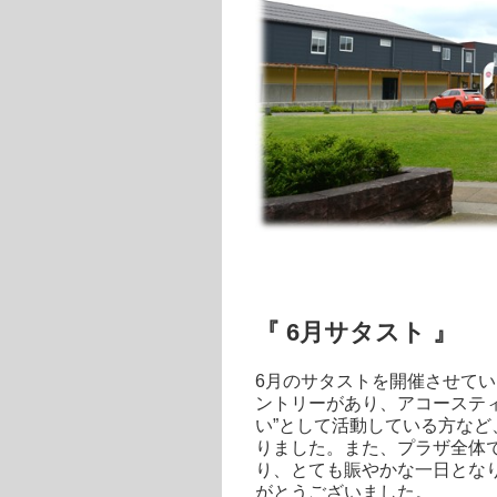
『 6月サタスト 』
6月のサタストを開催させて
ントリーがあり、アコーステ
い”として活動している方な
りました。また、プラザ全体
り、とても賑やかな一日とな
がとうございました。