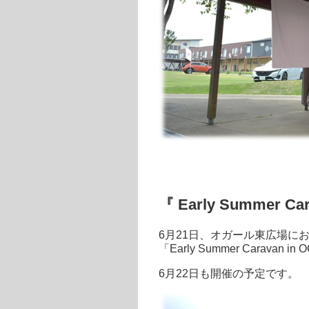
『 Early Summer Ca
6月21日、オガール東広場に
「Early Summer Carava
6月22日も開催の予定です。