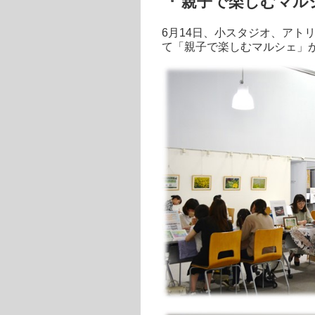
『 親子で楽しむマル
6月14日、小スタジオ、アト
て「親子で楽しむマルシェ」