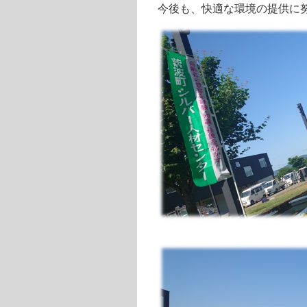
今後も、快適な環境の提供に