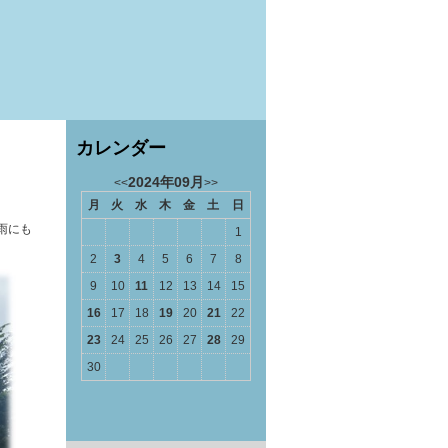
カレンダー
2024年09月
<<
>>
月
火
水
木
金
土
日
雨にも
1
2
3
4
5
6
7
8
9
10
11
12
13
14
15
16
17
18
19
20
21
22
23
24
25
26
27
28
29
30