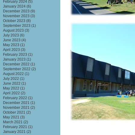
February 2024
(5)
January 2024
(6)
December 2023
(9)
November 2023
(3)
October 2023
(8)
September 2023
(1)
August 2023
(3)
July 2023
(6)
June 2023
(4)
May 2023
(1)
April 2023
(3)
February 2023
(1)
January 2023
(1)
December 2022
(1)
September 2022
(2)
August 2022
(1)
July 2022
(1)
June 2022
(1)
May 2022
(1)
April 2022
(2)
February 2022
(1)
December 2021
(1)
November 2021
(2)
October 2021
(2)
May 2021
(3)
March 2021
(2)
February 2021
(1)
January 2021
(2)