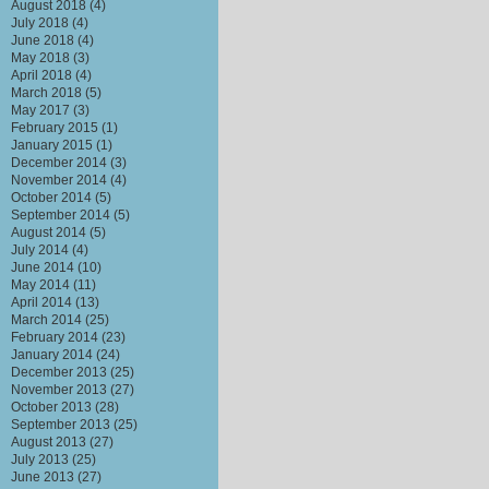
August 2018
(4)
July 2018
(4)
June 2018
(4)
May 2018
(3)
April 2018
(4)
March 2018
(5)
May 2017
(3)
February 2015
(1)
January 2015
(1)
December 2014
(3)
November 2014
(4)
October 2014
(5)
September 2014
(5)
August 2014
(5)
July 2014
(4)
June 2014
(10)
May 2014
(11)
April 2014
(13)
March 2014
(25)
February 2014
(23)
January 2014
(24)
December 2013
(25)
November 2013
(27)
October 2013
(28)
September 2013
(25)
August 2013
(27)
July 2013
(25)
June 2013
(27)