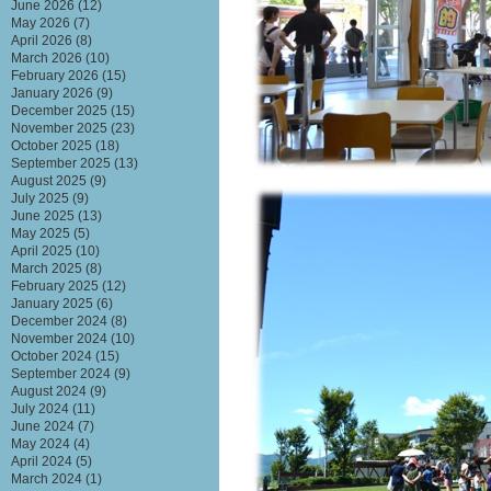
June 2026
(12)
May 2026
(7)
April 2026
(8)
March 2026
(10)
February 2026
(15)
January 2026
(9)
December 2025
(15)
November 2025
(23)
October 2025
(18)
September 2025
(13)
August 2025
(9)
July 2025
(9)
June 2025
(13)
May 2025
(5)
April 2025
(10)
March 2025
(8)
February 2025
(12)
January 2025
(6)
December 2024
(8)
November 2024
(10)
October 2024
(15)
September 2024
(9)
August 2024
(9)
July 2024
(11)
June 2024
(7)
May 2024
(4)
April 2024
(5)
March 2024
(1)