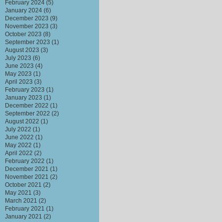
February 2024
(5)
January 2024
(6)
December 2023
(9)
November 2023
(3)
October 2023
(8)
September 2023
(1)
August 2023
(3)
July 2023
(6)
June 2023
(4)
May 2023
(1)
April 2023
(3)
February 2023
(1)
January 2023
(1)
December 2022
(1)
September 2022
(2)
August 2022
(1)
July 2022
(1)
June 2022
(1)
May 2022
(1)
April 2022
(2)
February 2022
(1)
December 2021
(1)
November 2021
(2)
October 2021
(2)
May 2021
(3)
March 2021
(2)
February 2021
(1)
January 2021
(2)