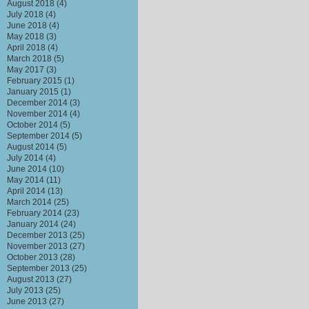
August 2018
(4)
July 2018
(4)
June 2018
(4)
May 2018
(3)
April 2018
(4)
March 2018
(5)
May 2017
(3)
February 2015
(1)
January 2015
(1)
December 2014
(3)
November 2014
(4)
October 2014
(5)
September 2014
(5)
August 2014
(5)
July 2014
(4)
June 2014
(10)
May 2014
(11)
April 2014
(13)
March 2014
(25)
February 2014
(23)
January 2014
(24)
December 2013
(25)
November 2013
(27)
October 2013
(28)
September 2013
(25)
August 2013
(27)
July 2013
(25)
June 2013
(27)