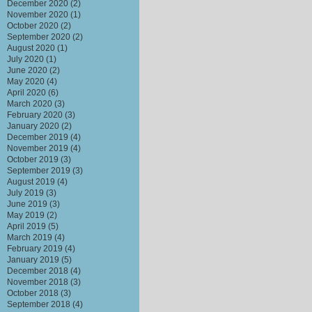
December 2020
(2)
November 2020
(1)
October 2020
(2)
September 2020
(2)
August 2020
(1)
July 2020
(1)
June 2020
(2)
May 2020
(4)
April 2020
(6)
March 2020
(3)
February 2020
(3)
January 2020
(2)
December 2019
(4)
November 2019
(4)
October 2019
(3)
September 2019
(3)
August 2019
(4)
July 2019
(3)
June 2019
(3)
May 2019
(2)
April 2019
(5)
March 2019
(4)
February 2019
(4)
January 2019
(5)
December 2018
(4)
November 2018
(3)
October 2018
(3)
September 2018
(4)