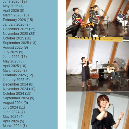
June 2026
(12)
May 2026
(7)
April 2026
(8)
March 2026
(10)
February 2026
(15)
January 2026
(9)
December 2025
(15)
November 2025
(23)
October 2025
(18)
September 2025
(13)
August 2025
(9)
July 2025
(9)
June 2025
(13)
May 2025
(5)
April 2025
(10)
March 2025
(8)
February 2025
(12)
January 2025
(6)
December 2024
(8)
November 2024
(10)
October 2024
(15)
September 2024
(9)
August 2024
(9)
July 2024
(11)
June 2024
(7)
May 2024
(4)
April 2024
(5)
March 2024
(1)