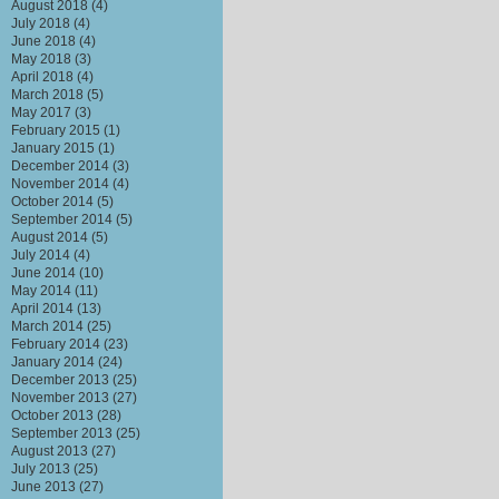
August 2018
(4)
July 2018
(4)
June 2018
(4)
May 2018
(3)
April 2018
(4)
March 2018
(5)
May 2017
(3)
February 2015
(1)
January 2015
(1)
December 2014
(3)
November 2014
(4)
October 2014
(5)
September 2014
(5)
August 2014
(5)
July 2014
(4)
June 2014
(10)
May 2014
(11)
April 2014
(13)
March 2014
(25)
February 2014
(23)
January 2014
(24)
December 2013
(25)
November 2013
(27)
October 2013
(28)
September 2013
(25)
August 2013
(27)
July 2013
(25)
June 2013
(27)