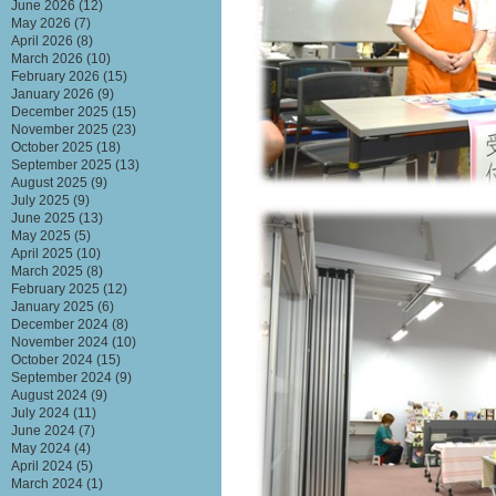
June 2026
(12)
May 2026
(7)
April 2026
(8)
March 2026
(10)
February 2026
(15)
January 2026
(9)
December 2025
(15)
November 2025
(23)
October 2025
(18)
September 2025
(13)
August 2025
(9)
July 2025
(9)
June 2025
(13)
May 2025
(5)
April 2025
(10)
March 2025
(8)
February 2025
(12)
January 2025
(6)
December 2024
(8)
November 2024
(10)
October 2024
(15)
September 2024
(9)
August 2024
(9)
July 2024
(11)
June 2024
(7)
May 2024
(4)
April 2024
(5)
March 2024
(1)