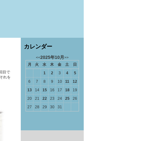
カレンダー
2025年10月
<<
>>
月
火
水
木
金
土
日
回目で
1
2
3
4
5
それを
6
7
8
9
10
11
12
13
14
15
16
17
18
19
20
21
22
23
24
25
26
27
28
29
30
31