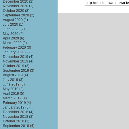
December 2020
(2)
November 2020
(1)
October 2020
(2)
September 2020
(2)
August 2020
(1)
July 2020
(1)
June 2020
(2)
May 2020
(4)
April 2020
(6)
March 2020
(3)
February 2020
(3)
January 2020
(2)
December 2019
(4)
November 2019
(4)
October 2019
(3)
September 2019
(3)
August 2019
(4)
July 2019
(3)
June 2019
(3)
May 2019
(2)
April 2019
(5)
March 2019
(4)
February 2019
(4)
January 2019
(5)
December 2018
(4)
November 2018
(3)
October 2018
(3)
September 2018
(4)