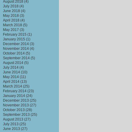
August 2018
(4)
July 2018
(4)
June 2018
(4)
May 2018
(3)
April 2018
(4)
March 2018
(5)
May 2017
(3)
February 2015
(1)
January 2015
(1)
December 2014
(3)
November 2014
(4)
October 2014
(5)
September 2014
(5)
August 2014
(5)
July 2014
(4)
June 2014
(10)
May 2014
(11)
April 2014
(13)
March 2014
(25)
February 2014
(23)
January 2014
(24)
December 2013
(25)
November 2013
(27)
October 2013
(28)
September 2013
(25)
August 2013
(27)
July 2013
(25)
June 2013
(27)