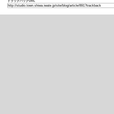
トラックバックURL