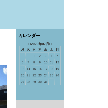
カレンダー
2020年07月
<<
>>
月
火
水
木
金
土
日
1
2
3
4
5
6
7
8
9
10
11
12
13
14
15
16
17
18
19
20
21
22
23
24
25
26
27
28
29
30
31