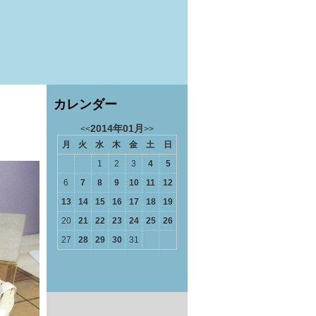
カレンダー
2014年01月
<<
>>
月
火
水
木
金
土
日
1
2
3
4
5
6
7
8
9
10
11
12
13
14
15
16
17
18
19
20
21
22
23
24
25
26
27
28
29
30
31