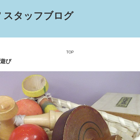
 スタッフブログ
TOP
遊び