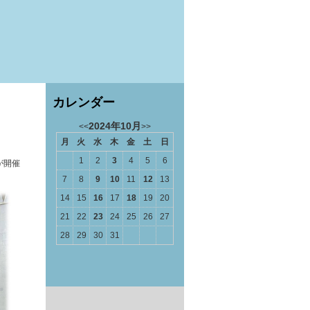
カレンダー
2024年10月
<<
>>
月
火
水
木
金
土
日
1
2
3
4
5
6
が開催
7
8
9
10
11
12
13
14
15
16
17
18
19
20
21
22
23
24
25
26
27
28
29
30
31