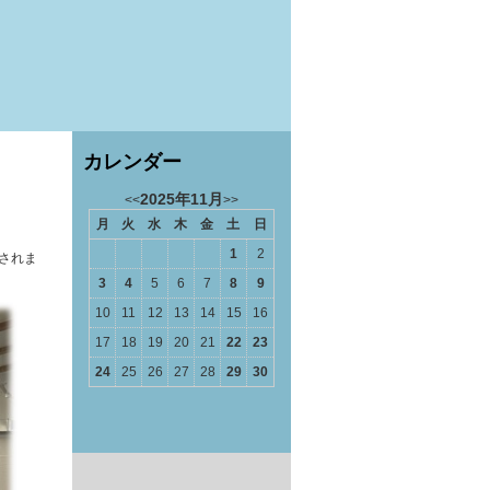
カレンダー
2025年11月
<<
>>
月
火
水
木
金
土
日
1
2
催されま
3
4
5
6
7
8
9
10
11
12
13
14
15
16
17
18
19
20
21
22
23
24
25
26
27
28
29
30