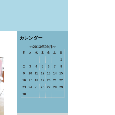
カレンダー
2013年09月
<<
>>
月
火
水
木
金
土
日
1
2
3
4
5
6
7
8
9
10
11
12
13
14
15
16
17
18
19
20
21
22
23
24
25
26
27
28
29
30