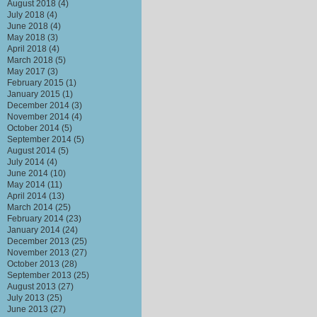
August 2018
(4)
July 2018
(4)
June 2018
(4)
May 2018
(3)
April 2018
(4)
March 2018
(5)
May 2017
(3)
February 2015
(1)
January 2015
(1)
December 2014
(3)
November 2014
(4)
October 2014
(5)
September 2014
(5)
August 2014
(5)
July 2014
(4)
June 2014
(10)
May 2014
(11)
April 2014
(13)
March 2014
(25)
February 2014
(23)
January 2014
(24)
December 2013
(25)
November 2013
(27)
October 2013
(28)
September 2013
(25)
August 2013
(27)
July 2013
(25)
June 2013
(27)