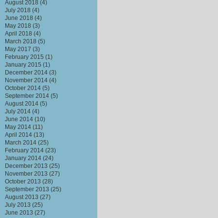
August 2018
(4)
July 2018
(4)
June 2018
(4)
May 2018
(3)
April 2018
(4)
March 2018
(5)
May 2017
(3)
February 2015
(1)
January 2015
(1)
December 2014
(3)
November 2014
(4)
October 2014
(5)
September 2014
(5)
August 2014
(5)
July 2014
(4)
June 2014
(10)
May 2014
(11)
April 2014
(13)
March 2014
(25)
February 2014
(23)
January 2014
(24)
December 2013
(25)
November 2013
(27)
October 2013
(28)
September 2013
(25)
August 2013
(27)
July 2013
(25)
June 2013
(27)