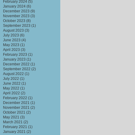
February 2024
(5)
January 2024
(6)
December 2023
(9)
November 2023
(3)
October 2023
(8)
September 2023
(1)
August 2023
(3)
July 2023
(6)
June 2023
(4)
May 2023
(1)
April 2023
(3)
February 2023
(1)
January 2023
(1)
December 2022
(1)
September 2022
(2)
August 2022
(1)
July 2022
(1)
June 2022
(1)
May 2022
(1)
April 2022
(2)
February 2022
(1)
December 2021
(1)
November 2021
(2)
October 2021
(2)
May 2021
(3)
March 2021
(2)
February 2021
(1)
January 2021
(2)