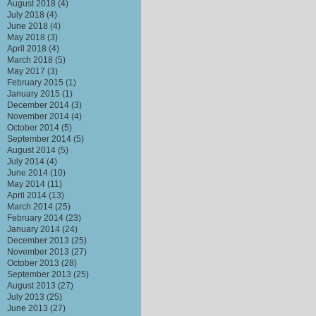
August 2018
(4)
July 2018
(4)
June 2018
(4)
May 2018
(3)
April 2018
(4)
March 2018
(5)
May 2017
(3)
February 2015
(1)
January 2015
(1)
December 2014
(3)
November 2014
(4)
October 2014
(5)
September 2014
(5)
August 2014
(5)
July 2014
(4)
June 2014
(10)
May 2014
(11)
April 2014
(13)
March 2014
(25)
February 2014
(23)
January 2014
(24)
December 2013
(25)
November 2013
(27)
October 2013
(28)
September 2013
(25)
August 2013
(27)
July 2013
(25)
June 2013
(27)