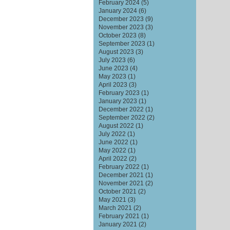
February 2024
(5)
January 2024
(6)
December 2023
(9)
November 2023
(3)
October 2023
(8)
September 2023
(1)
August 2023
(3)
July 2023
(6)
June 2023
(4)
May 2023
(1)
April 2023
(3)
February 2023
(1)
January 2023
(1)
December 2022
(1)
September 2022
(2)
August 2022
(1)
July 2022
(1)
June 2022
(1)
May 2022
(1)
April 2022
(2)
February 2022
(1)
December 2021
(1)
November 2021
(2)
October 2021
(2)
May 2021
(3)
March 2021
(2)
February 2021
(1)
January 2021
(2)