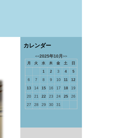
カレンダー
2025年10月
<<
>>
月
火
水
木
金
土
日
1
2
3
4
5
6
7
8
9
10
11
12
13
14
15
16
17
18
19
20
21
22
23
24
25
26
27
28
29
30
31