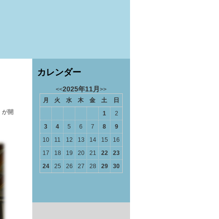
カレンダー
2025年11月
<<
>>
月
火
水
木
金
土
日
」が開
1
2
3
4
5
6
7
8
9
10
11
12
13
14
15
16
17
18
19
20
21
22
23
24
25
26
27
28
29
30