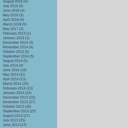
August 2018
(4)
July 2018
(4)
June 2018
(4)
May 2018
(3)
April 2018
(4)
March 2018
(5)
May 2017
(3)
February 2015
(1)
January 2015
(1)
December 2014
(3)
November 2014
(4)
October 2014
(5)
September 2014
(5)
August 2014
(5)
July 2014
(4)
June 2014
(10)
May 2014
(11)
April 2014
(13)
March 2014
(25)
February 2014
(23)
January 2014
(24)
December 2013
(25)
November 2013
(27)
October 2013
(28)
September 2013
(25)
August 2013
(27)
July 2013
(25)
June 2013
(27)