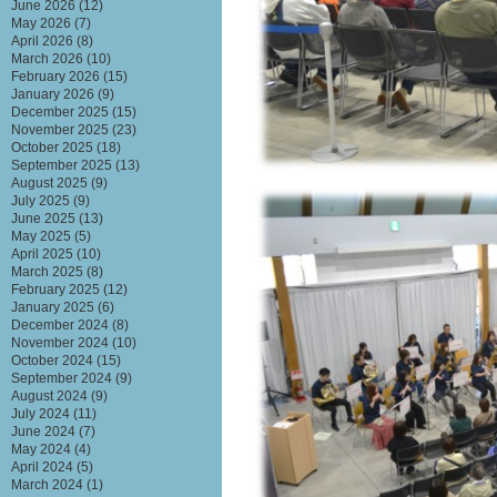
June 2026
(12)
May 2026
(7)
April 2026
(8)
March 2026
(10)
February 2026
(15)
January 2026
(9)
December 2025
(15)
November 2025
(23)
October 2025
(18)
September 2025
(13)
August 2025
(9)
July 2025
(9)
June 2025
(13)
May 2025
(5)
April 2025
(10)
March 2025
(8)
February 2025
(12)
January 2025
(6)
December 2024
(8)
November 2024
(10)
October 2024
(15)
September 2024
(9)
August 2024
(9)
July 2024
(11)
June 2024
(7)
May 2024
(4)
April 2024
(5)
March 2024
(1)