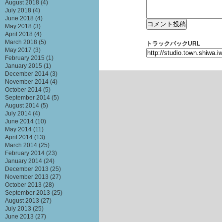
August 2018
(4)
July 2018
(4)
June 2018
(4)
May 2018
(3)
April 2018
(4)
March 2018
(5)
トラックバックURL
May 2017
(3)
February 2015
(1)
January 2015
(1)
December 2014
(3)
November 2014
(4)
October 2014
(5)
September 2014
(5)
August 2014
(5)
July 2014
(4)
June 2014
(10)
May 2014
(11)
April 2014
(13)
March 2014
(25)
February 2014
(23)
January 2014
(24)
December 2013
(25)
November 2013
(27)
October 2013
(28)
September 2013
(25)
August 2013
(27)
July 2013
(25)
June 2013
(27)