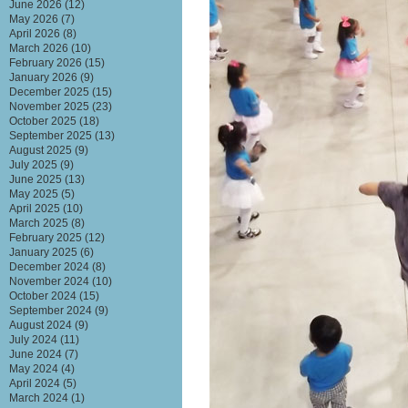
June 2026
(12)
May 2026
(7)
April 2026
(8)
March 2026
(10)
February 2026
(15)
January 2026
(9)
December 2025
(15)
November 2025
(23)
October 2025
(18)
September 2025
(13)
August 2025
(9)
July 2025
(9)
June 2025
(13)
May 2025
(5)
April 2025
(10)
March 2025
(8)
February 2025
(12)
January 2025
(6)
December 2024
(8)
November 2024
(10)
October 2024
(15)
September 2024
(9)
August 2024
(9)
July 2024
(11)
June 2024
(7)
May 2024
(4)
April 2024
(5)
March 2024
(1)