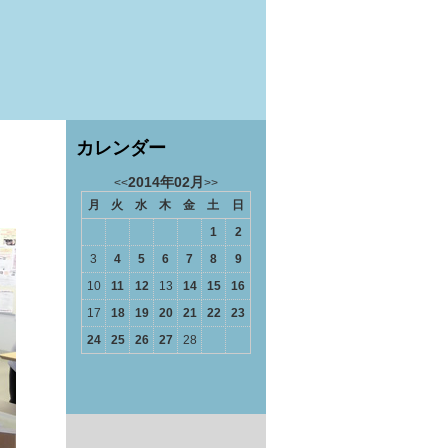
カレンダー
2014年02月
<<
>>
月
火
水
木
金
土
日
1
2
3
4
5
6
7
8
9
10
11
12
13
14
15
16
17
18
19
20
21
22
23
24
25
26
27
28