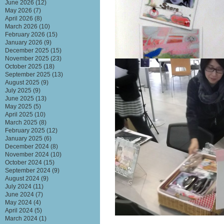
June 2026
(12)
May 2026
(7)
April 2026
(8)
March 2026
(10)
February 2026
(15)
January 2026
(9)
December 2025
(15)
November 2025
(23)
October 2025
(18)
September 2025
(13)
August 2025
(9)
July 2025
(9)
June 2025
(13)
May 2025
(5)
April 2025
(10)
March 2025
(8)
February 2025
(12)
January 2025
(6)
December 2024
(8)
November 2024
(10)
October 2024
(15)
September 2024
(9)
August 2024
(9)
July 2024
(11)
June 2024
(7)
May 2024
(4)
April 2024
(5)
March 2024
(1)