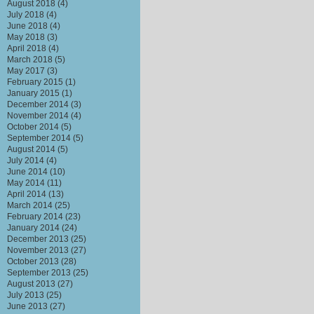
August 2018
(4)
July 2018
(4)
June 2018
(4)
May 2018
(3)
April 2018
(4)
March 2018
(5)
May 2017
(3)
February 2015
(1)
January 2015
(1)
December 2014
(3)
November 2014
(4)
October 2014
(5)
September 2014
(5)
August 2014
(5)
July 2014
(4)
June 2014
(10)
May 2014
(11)
April 2014
(13)
March 2014
(25)
February 2014
(23)
January 2014
(24)
December 2013
(25)
November 2013
(27)
October 2013
(28)
September 2013
(25)
August 2013
(27)
July 2013
(25)
June 2013
(27)