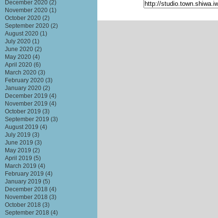
December 2020
(2)
November 2020
(1)
October 2020
(2)
September 2020
(2)
August 2020
(1)
July 2020
(1)
June 2020
(2)
May 2020
(4)
April 2020
(6)
March 2020
(3)
February 2020
(3)
January 2020
(2)
December 2019
(4)
November 2019
(4)
October 2019
(3)
September 2019
(3)
August 2019
(4)
July 2019
(3)
June 2019
(3)
May 2019
(2)
April 2019
(5)
March 2019
(4)
February 2019
(4)
January 2019
(5)
December 2018
(4)
November 2018
(3)
October 2018
(3)
September 2018
(4)