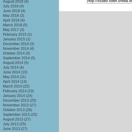
August 2018
(4)
July 2018
(4)
June 2018
(4)
May 2018
(3)
April 2018
(4)
March 2018
(5)
May 2017
(3)
February 2015
(1)
January 2015
(1)
December 2014
(3)
November 2014
(4)
October 2014
(5)
September 2014
(5)
August 2014
(5)
July 2014
(4)
June 2014
(10)
May 2014
(11)
April 2014
(13)
March 2014
(25)
February 2014
(23)
January 2014
(24)
December 2013
(25)
November 2013
(27)
October 2013
(28)
September 2013
(25)
August 2013
(27)
July 2013
(25)
June 2013
(27)