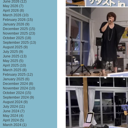
June 2026
(12)
May 2026
(7)
April 2026
(8)
March 2026
(10)
February 2026
(15)
January 2026
(9)
December 2025
(15)
November 2025
(23)
October 2025
(18)
September 2025
(13)
August 2025
(9)
July 2025
(9)
June 2025
(13)
May 2025
(5)
April 2025
(10)
March 2025
(8)
February 2025
(12)
January 2025
(6)
December 2024
(8)
November 2024
(10)
October 2024
(15)
September 2024
(9)
August 2024
(9)
July 2024
(11)
June 2024
(7)
May 2024
(4)
April 2024
(5)
March 2024
(1)