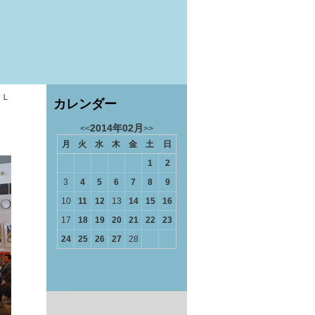
ＡＬ
カレンダー
2014年02月
<<
>>
月
火
水
木
金
土
日
1
2
3
4
5
6
7
8
9
10
11
12
13
14
15
16
17
18
19
20
21
22
23
24
25
26
27
28