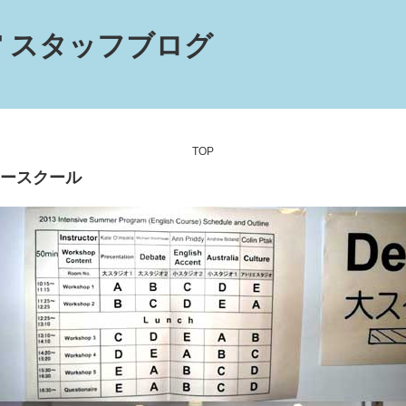
 スタッフブログ
TOP
ースクール