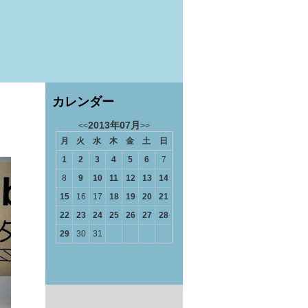
カレンダー
2013年07月
<<
>>
月
火
水
木
金
土
日
1
2
3
4
5
6
7
8
9
10
11
12
13
14
15
16
17
18
19
20
21
22
23
24
25
26
27
28
29
30
31