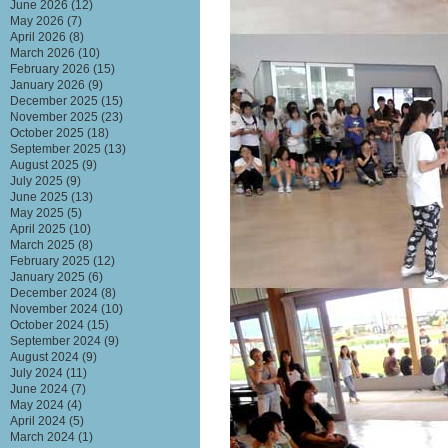
June 2026
(12)
May 2026
(7)
April 2026
(8)
March 2026
(10)
February 2026
(15)
January 2026
(9)
December 2025
(15)
November 2025
(23)
October 2025
(18)
September 2025
(13)
August 2025
(9)
July 2025
(9)
June 2025
(13)
May 2025
(5)
April 2025
(10)
March 2025
(8)
February 2025
(12)
January 2025
(6)
December 2024
(8)
November 2024
(10)
October 2024
(15)
September 2024
(9)
August 2024
(9)
July 2024
(11)
June 2024
(7)
May 2024
(4)
April 2024
(5)
March 2024
(1)