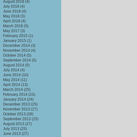
August 2018
(4)
July 2018
(4)
June 2018
(4)
May 2018
(3)
April 2018
(4)
March 2018
(5)
May 2017
(3)
February 2015
(1)
January 2015
(1)
December 2014
(3)
November 2014
(4)
October 2014
(5)
September 2014
(5)
August 2014
(5)
July 2014
(4)
June 2014
(10)
May 2014
(11)
April 2014
(13)
March 2014
(25)
February 2014
(23)
January 2014
(24)
December 2013
(25)
November 2013
(27)
October 2013
(28)
September 2013
(25)
August 2013
(27)
July 2013
(25)
June 2013
(27)