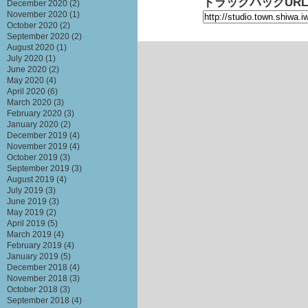
トラックバックURL
December 2020
(2)
November 2020
(1)
October 2020
(2)
September 2020
(2)
August 2020
(1)
July 2020
(1)
June 2020
(2)
May 2020
(4)
April 2020
(6)
March 2020
(3)
February 2020
(3)
January 2020
(2)
December 2019
(4)
November 2019
(4)
October 2019
(3)
September 2019
(3)
August 2019
(4)
July 2019
(3)
June 2019
(3)
May 2019
(2)
April 2019
(5)
March 2019
(4)
February 2019
(4)
January 2019
(5)
December 2018
(4)
November 2018
(3)
October 2018
(3)
September 2018
(4)